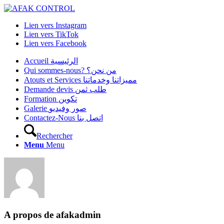
Lien vers Instagram
Lien vers TikTok
Lien vers Facebook
Accueil الرئيسية
Qui sommes-nous? من نحن؟
Atouts et Services مميزاتنا وخدماتنا
Demande devis طلب ثمن
Formation تكوين
Galerie صور وفيديو
Contactez-Nous اتصل بنا
Rechercher
Menu
Menu
A propos de
afakadmin