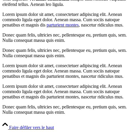
eleifend tellus. Aenean leo ligula.
Lorem ipsum dolor sit amet, consectetuer adipiscing elit. Aenean
commodo ligula eget dolor. Aenean massa. Cum sociis natoque
penatibus et magnis dis
parturient montes
, nascetur ridiculus mus.
Donec quam felis, ultricies nec, pellentesque eu, pretium quis, sem.
Nulla consequat massa quis enim.
Donec quam felis, ultricies nec, pellentesque eu, pretium quis, sem.
Nulla consequat massa quis enim.
Lorem ipsum dolor sit amet, consectetuer adipiscing elit. Aenean
commodo ligula eget dolor. Aenean massa. Cum sociis natoque
penatibus et magnis dis parturient montes, nascetur ridiculus mus.
Lorem ipsum dolor sit amet, consectetuer adipiscing elit. Aenean
commodo ligula eget dolor. Aenean massa. Cum sociis natoque
penatibus et magnis dis parturient montes, nascetur ridiculus mus.
Donec quam felis, ultricies nec, pellentesque eu, pretium quis, sem.
Nulla consequat massa quis enim.
Faire défiler vers le haut