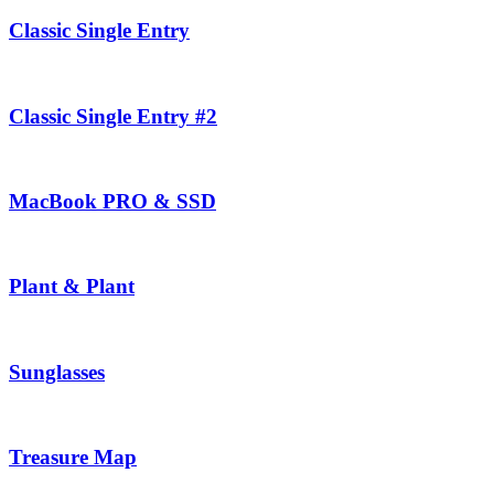
Classic Single Entry
Classic Single Entry #2
MacBook PRO & SSD
Plant & Plant
Sunglasses
Treasure Map